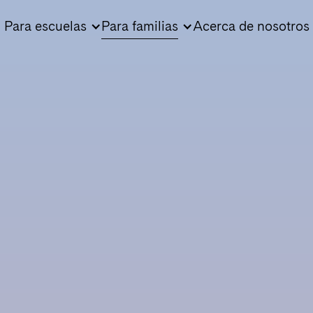
Para escuelas
Para familias
Acerca de nosotros