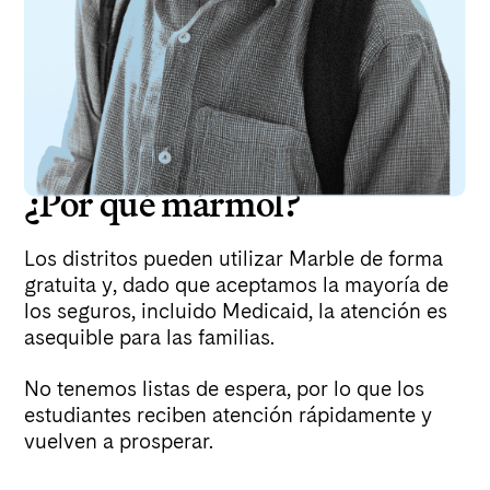
¿Por qué mármol?
Los distritos pueden utilizar Marble de forma
gratuita y, dado que aceptamos la mayoría de
los seguros, incluido Medicaid, la atención es
asequible para las familias.
No tenemos listas de espera, por lo que los
estudiantes reciben atención rápidamente y
vuelven a prosperar.