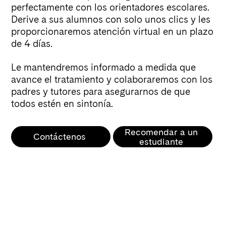
perfectamente con los orientadores escolares.
Derive a sus alumnos con solo unos clics y les
proporcionaremos atención virtual en un plazo
de 4 días.
Le mantendremos informado a medida que
avance el tratamiento y colaboraremos con los
padres y tutores para asegurarnos de que
todos estén en sintonía.
Recomendar a un
Contáctenos
estudiante