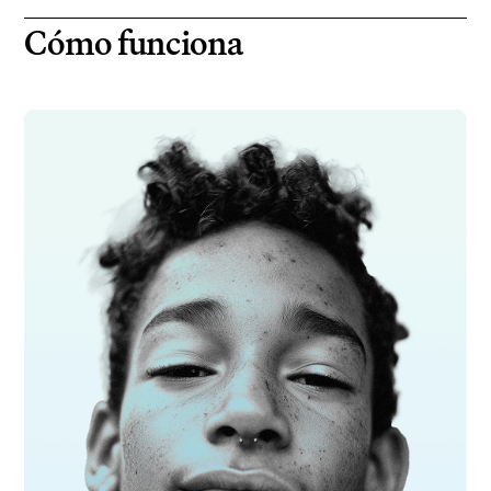
Cómo funciona