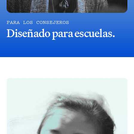
PARA LOS CONSEJEROS
Diseñado para escuelas.