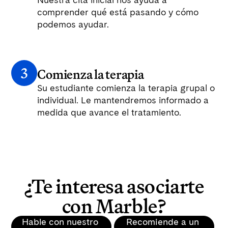
comprender qué está pasando y cómo
podemos ayudar.
3
Comienza la terapia
Su estudiante comienza la terapia grupal o
individual. Le mantendremos informado a
medida que avance el tratamiento.
¿Te interesa asociarte
con Marble?
Hable con nuestro
Recomiende a un